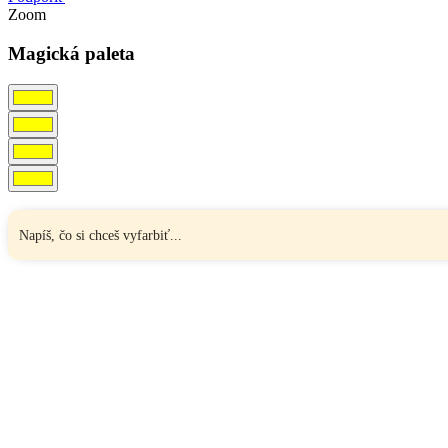
Zoom
Magická paleta