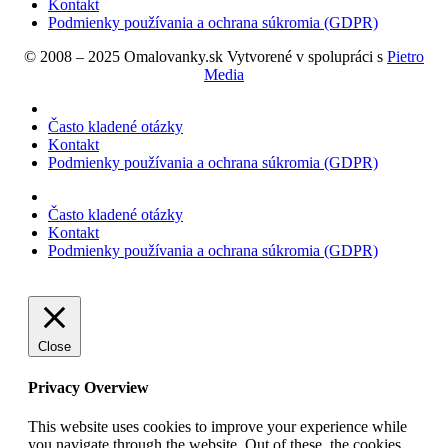
Kontakt
Podmienky používania a ochrana súkromia (GDPR)
© 2008 – 2025 Omalovanky.sk Vytvorené v spolupráci s
Pietro
Media
Často kladené otázky
Kontakt
Podmienky používania a ochrana súkromia (GDPR)
Často kladené otázky
Kontakt
Podmienky používania a ochrana súkromia (GDPR)
Close
Privacy Overview
This website uses cookies to improve your experience while
you navigate through the website. Out of these, the cookies