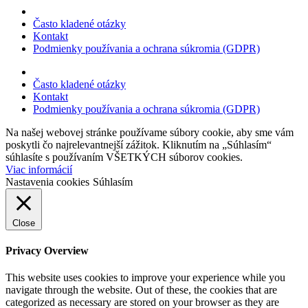
Často kladené otázky
Kontakt
Podmienky používania a ochrana súkromia (GDPR)
Často kladené otázky
Kontakt
Podmienky používania a ochrana súkromia (GDPR)
Na našej webovej stránke používame súbory cookie, aby sme vám
poskytli čo najrelevantnejší zážitok. Kliknutím na „Súhlasím“
súhlasíte s používaním VŠETKÝCH súborov cookies.
Viac informácií
Nastavenia cookies
Súhlasím
Close
Privacy Overview
This website uses cookies to improve your experience while you
navigate through the website. Out of these, the cookies that are
categorized as necessary are stored on your browser as they are