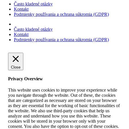
Často kladené otázky
Kontakt
Podmienky používania a ochrana súkromia (GDPR)
Často kladené otázky
Kontakt
Podmienky používania a ochrana súkromia (GDPR)
Close
Privacy Overview
This website uses cookies to improve your experience while
you navigate through the website. Out of these, the cookies
that are categorized as necessary are stored on your browser
as they are essential for the working of basic functionalities of
the website. We also use third-party cookies that help us
analyze and understand how you use this website. These
cookies will be stored in your browser only with your
consent. You also have the option to opt-out of these cookies.