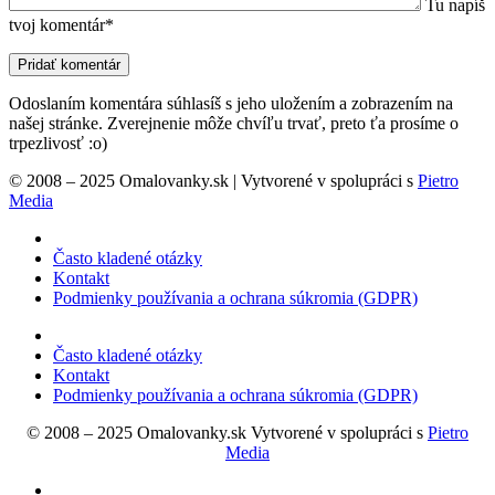
Tu napíš
tvoj komentár*
Odoslaním komentára súhlasíš s jeho uložením a zobrazením na
našej stránke. Zverejnenie môže chvíľu trvať, preto ťa prosíme o
trpezlivosť :o)
© 2008 – 2025 Omalovanky.sk | Vytvorené v spolupráci s
Pietro
Media
Často kladené otázky
Kontakt
Podmienky používania a ochrana súkromia (GDPR)
Často kladené otázky
Kontakt
Podmienky používania a ochrana súkromia (GDPR)
© 2008 – 2025 Omalovanky.sk Vytvorené v spolupráci s
Pietro
Media