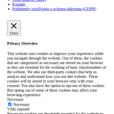
Kontakt
Podmienky používania a ochrana súkromia (GDPR)
Close
Privacy Overview
This website uses cookies to improve your experience while
you navigate through the website. Out of these, the cookies
that are categorized as necessary are stored on your browser
as they are essential for the working of basic functionalities of
the website. We also use third-party cookies that help us
analyze and understand how you use this website. These
cookies will be stored in your browser only with your
consent. You also have the option to opt-out of these cookies.
But opting out of some of these cookies may affect your
browsing experience.
Necessary
Necessary
Vždy zapnuté
Necessary cookies are absolutely essential for the website to