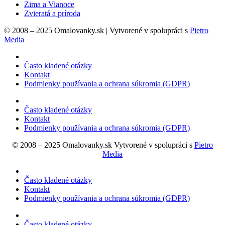
Zima a Vianoce
Zvieratá a príroda
© 2008 – 2025 Omalovanky.sk | Vytvorené v spolupráci s
Pietro
Media
Často kladené otázky
Kontakt
Podmienky používania a ochrana súkromia (GDPR)
Často kladené otázky
Kontakt
Podmienky používania a ochrana súkromia (GDPR)
© 2008 – 2025 Omalovanky.sk Vytvorené v spolupráci s
Pietro
Media
Často kladené otázky
Kontakt
Podmienky používania a ochrana súkromia (GDPR)
Často kladené otázky