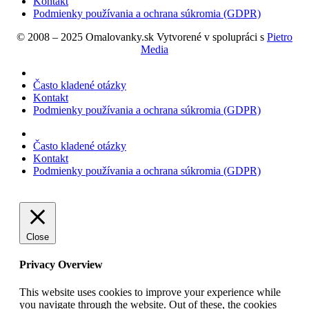
Kontakt
Podmienky používania a ochrana súkromia (GDPR)
© 2008 – 2025 Omalovanky.sk Vytvorené v spolupráci s
Pietro
Media
Často kladené otázky
Kontakt
Podmienky používania a ochrana súkromia (GDPR)
Často kladené otázky
Kontakt
Podmienky používania a ochrana súkromia (GDPR)
Close
Privacy Overview
This website uses cookies to improve your experience while
you navigate through the website. Out of these, the cookies