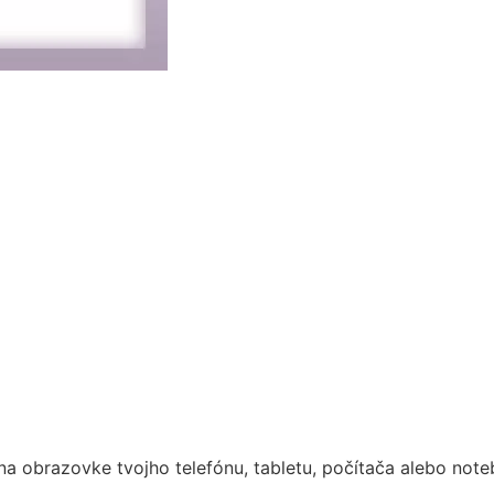
a obrazovke tvojho telefónu, tabletu, počítača alebo noteb