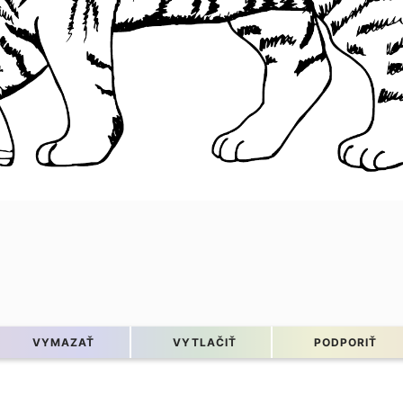
VYMAZAŤ
VYTLAČIŤ
PODPORIŤ