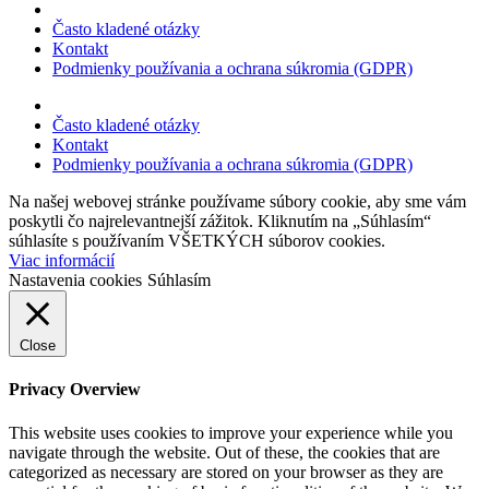
Často kladené otázky
Kontakt
Podmienky používania a ochrana súkromia (GDPR)
Často kladené otázky
Kontakt
Podmienky používania a ochrana súkromia (GDPR)
Na našej webovej stránke používame súbory cookie, aby sme vám
poskytli čo najrelevantnejší zážitok. Kliknutím na „Súhlasím“
súhlasíte s používaním VŠETKÝCH súborov cookies.
Viac informácií
Nastavenia cookies
Súhlasím
Close
Privacy Overview
This website uses cookies to improve your experience while you
navigate through the website. Out of these, the cookies that are
categorized as necessary are stored on your browser as they are