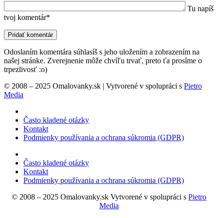
Tu napíš
tvoj komentár*
Odoslaním komentára súhlasíš s jeho uložením a zobrazením na
našej stránke. Zverejnenie môže chvíľu trvať, preto ťa prosíme o
trpezlivosť :o)
© 2008 – 2025 Omalovanky.sk | Vytvorené v spolupráci s
Pietro
Media
Často kladené otázky
Kontakt
Podmienky používania a ochrana súkromia (GDPR)
Často kladené otázky
Kontakt
Podmienky používania a ochrana súkromia (GDPR)
© 2008 – 2025 Omalovanky.sk Vytvorené v spolupráci s
Pietro
Media