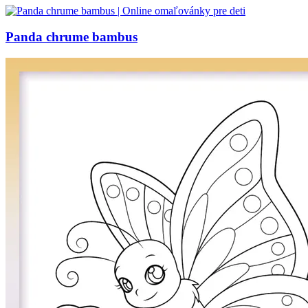
Panda chrume bambus