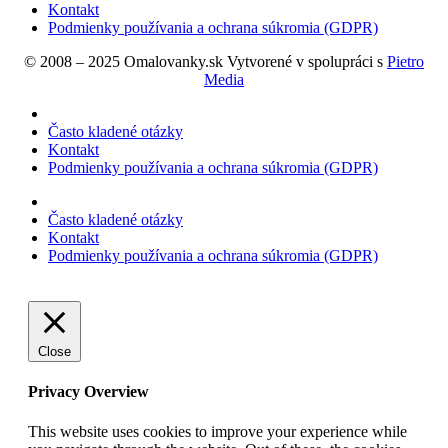
Kontakt
Podmienky používania a ochrana súkromia (GDPR)
© 2008 – 2025 Omalovanky.sk Vytvorené v spolupráci s
Pietro
Media
Často kladené otázky
Kontakt
Podmienky používania a ochrana súkromia (GDPR)
Často kladené otázky
Kontakt
Podmienky používania a ochrana súkromia (GDPR)
Close
Privacy Overview
This website uses cookies to improve your experience while