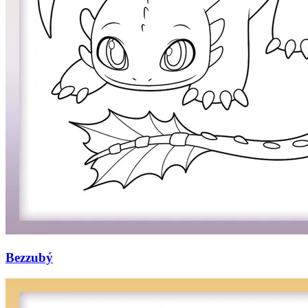
Bezzubý