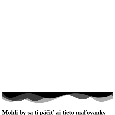
Mohli by sa ti páčiť aj tieto maľovanky