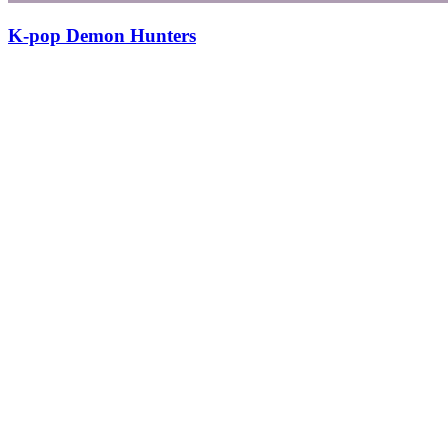
K-pop Demon Hunters