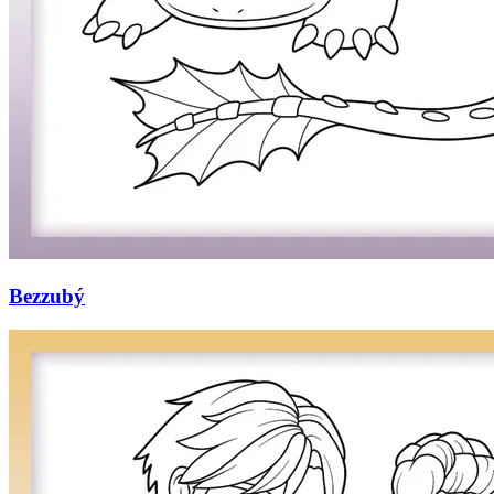
Bezzubý