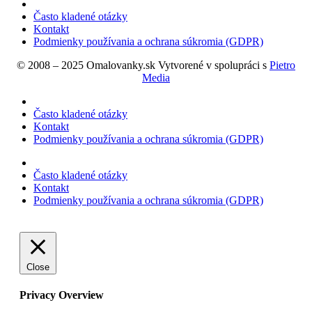
Často kladené otázky
Kontakt
Podmienky používania a ochrana súkromia (GDPR)
© 2008 – 2025 Omalovanky.sk Vytvorené v spolupráci s
Pietro
Media
Často kladené otázky
Kontakt
Podmienky používania a ochrana súkromia (GDPR)
Často kladené otázky
Kontakt
Podmienky používania a ochrana súkromia (GDPR)
Close
Privacy Overview