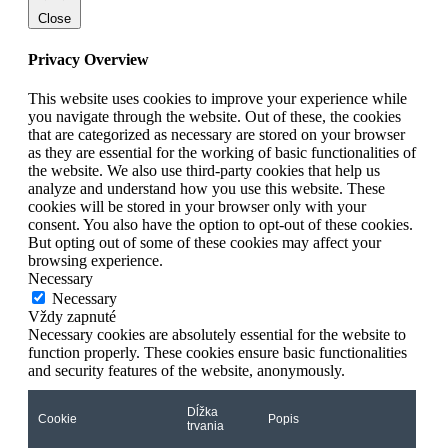
Close
Privacy Overview
This website uses cookies to improve your experience while
you navigate through the website. Out of these, the cookies
that are categorized as necessary are stored on your browser
as they are essential for the working of basic functionalities of
the website. We also use third-party cookies that help us
analyze and understand how you use this website. These
cookies will be stored in your browser only with your
consent. You also have the option to opt-out of these cookies.
But opting out of some of these cookies may affect your
browsing experience.
Necessary
Necessary
Vždy zapnuté
Necessary cookies are absolutely essential for the website to
function properly. These cookies ensure basic functionalities
and security features of the website, anonymously.
Dĺžka
Cookie
Popis
trvania