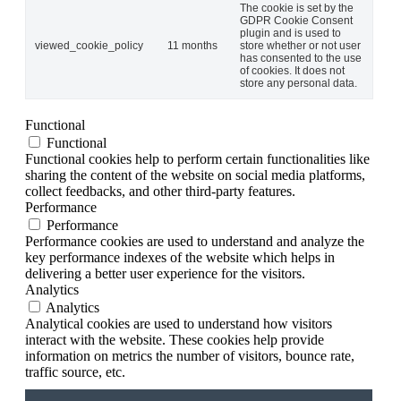
The cookie is set by the
GDPR Cookie Consent
plugin and is used to
viewed_cookie_policy
11 months
store whether or not user
has consented to the use
of cookies. It does not
store any personal data.
Functional
Functional
Functional cookies help to perform certain functionalities like
sharing the content of the website on social media platforms,
collect feedbacks, and other third-party features.
Performance
Performance
Performance cookies are used to understand and analyze the
key performance indexes of the website which helps in
delivering a better user experience for the visitors.
Analytics
Analytics
Analytical cookies are used to understand how visitors
interact with the website. These cookies help provide
information on metrics the number of visitors, bounce rate,
traffic source, etc.