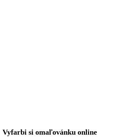
Vyfarbi si omaľovánku online