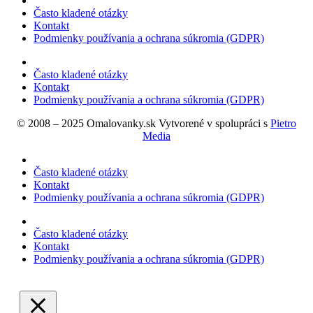
Často kladené otázky
Kontakt
Podmienky používania a ochrana súkromia (GDPR)
Často kladené otázky
Kontakt
Podmienky používania a ochrana súkromia (GDPR)
© 2008 – 2025 Omalovanky.sk Vytvorené v spolupráci s
Pietro
Media
Často kladené otázky
Kontakt
Podmienky používania a ochrana súkromia (GDPR)
Často kladené otázky
Kontakt
Podmienky používania a ochrana súkromia (GDPR)