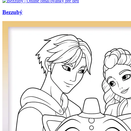
Bezzubý