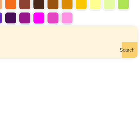
Search