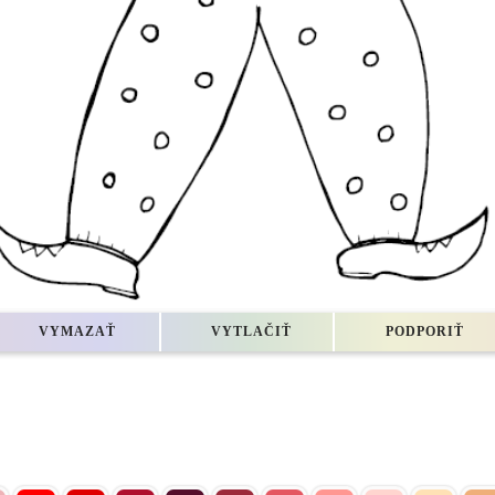
VYMAZAŤ
VYTLAČIŤ
PODPORIŤ