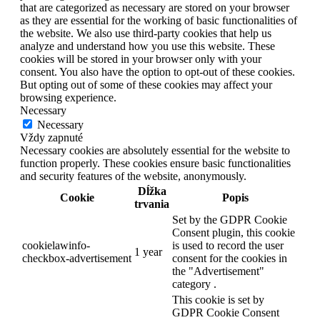
that are categorized as necessary are stored on your browser
as they are essential for the working of basic functionalities of
the website. We also use third-party cookies that help us
analyze and understand how you use this website. These
cookies will be stored in your browser only with your
consent. You also have the option to opt-out of these cookies.
But opting out of some of these cookies may affect your
browsing experience.
Necessary
Necessary
Vždy zapnuté
Necessary cookies are absolutely essential for the website to
function properly. These cookies ensure basic functionalities
and security features of the website, anonymously.
Dĺžka
Cookie
Popis
trvania
Set by the GDPR Cookie
Consent plugin, this cookie
cookielawinfo-
is used to record the user
1 year
checkbox-advertisement
consent for the cookies in
the "Advertisement"
category .
This cookie is set by
GDPR Cookie Consent