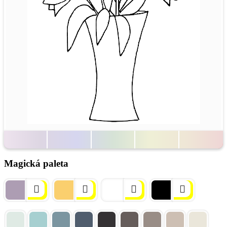
Magická paleta