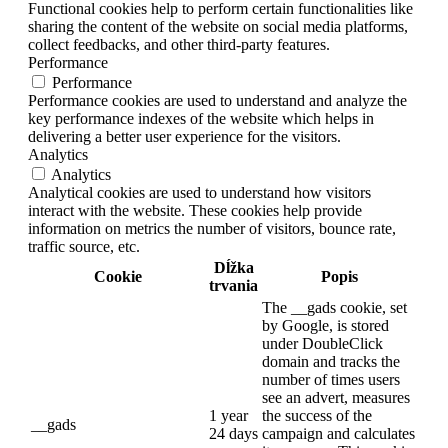
Functional cookies help to perform certain functionalities like
sharing the content of the website on social media platforms,
collect feedbacks, and other third-party features.
Performance
Performance
Performance cookies are used to understand and analyze the
key performance indexes of the website which helps in
delivering a better user experience for the visitors.
Analytics
Analytics
Analytical cookies are used to understand how visitors
interact with the website. These cookies help provide
information on metrics the number of visitors, bounce rate,
traffic source, etc.
Dĺžka
Cookie
Popis
trvania
The __gads cookie, set
by Google, is stored
under DoubleClick
domain and tracks the
number of times users
see an advert, measures
1 year
the success of the
__gads
24 days
campaign and calculates