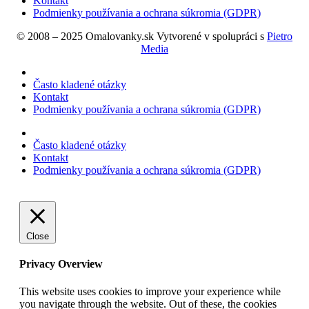
Kontakt
Podmienky používania a ochrana súkromia (GDPR)
© 2008 – 2025 Omalovanky.sk Vytvorené v spolupráci s
Pietro
Media
Často kladené otázky
Kontakt
Podmienky používania a ochrana súkromia (GDPR)
Často kladené otázky
Kontakt
Podmienky používania a ochrana súkromia (GDPR)
Close
Privacy Overview
This website uses cookies to improve your experience while
you navigate through the website. Out of these, the cookies