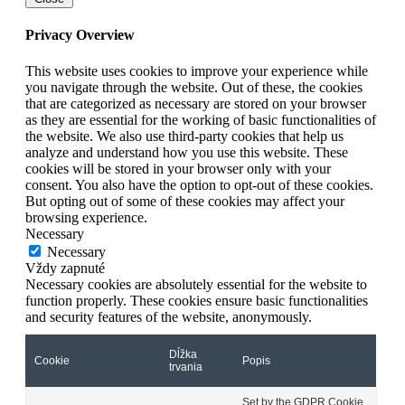
Privacy Overview
This website uses cookies to improve your experience while
you navigate through the website. Out of these, the cookies
that are categorized as necessary are stored on your browser
as they are essential for the working of basic functionalities of
the website. We also use third-party cookies that help us
analyze and understand how you use this website. These
cookies will be stored in your browser only with your
consent. You also have the option to opt-out of these cookies.
But opting out of some of these cookies may affect your
browsing experience.
Necessary
Necessary
Vždy zapnuté
Necessary cookies are absolutely essential for the website to
function properly. These cookies ensure basic functionalities
and security features of the website, anonymously.
Dĺžka
Cookie
Popis
trvania
Set by the GDPR Cookie