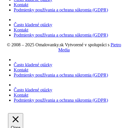
Kontakt
Podmienky používania a ochrana súkromia (GDPR)
Často kladené otázky
Kontakt
Podmienky používania a ochrana súkromia (GDPR)
© 2008 – 2025 Omalovanky.sk Vytvorené v spolupráci s
Pietro
Media
Často kladené otázky
Kontakt
Podmienky používania a ochrana súkromia (GDPR)
Často kladené otázky
Kontakt
Podmienky používania a ochrana súkromia (GDPR)
Close