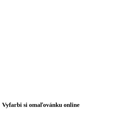
Vyfarbi si omaľovánku online