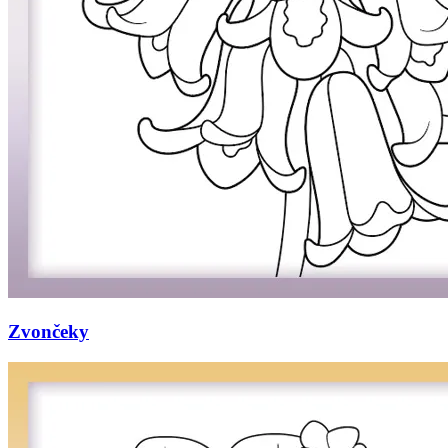
Zvončeky