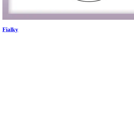
Fialky