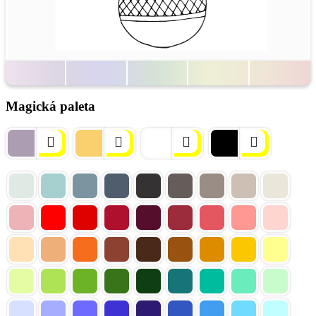
Magická paleta