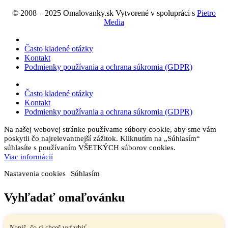
© 2008 – 2025 Omalovanky.sk Vytvorené v spolupráci s
Pietro
Media
Často kladené otázky
Kontakt
Podmienky používania a ochrana súkromia (GDPR)
Často kladené otázky
Kontakt
Podmienky používania a ochrana súkromia (GDPR)
Na našej webovej stránke používame súbory cookie, aby sme vám
poskytli čo najrelevantnejší zážitok. Kliknutím na „Súhlasím“
súhlasíte s používaním VŠETKÝCH súborov cookies.
Viac informácií
Nastavenia cookies
Súhlasím
Vyhľadať omaľovánku