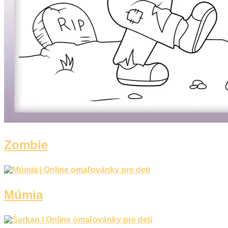
Zombie
Múmia