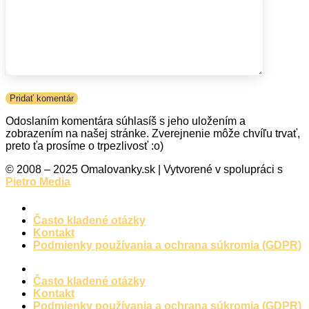
Odoslaním komentára súhlasíš s jeho uložením a
zobrazením na našej stránke. Zverejnenie môže chvíľu trvať,
preto ťa prosíme o trpezlivosť :o)
© 2008 – 2025 Omalovanky.sk | Vytvorené v spolupráci s
Pietro Media
Často kladené otázky
Kontakt
Podmienky používania a ochrana súkromia (GDPR)
Často kladené otázky
Kontakt
Podmienky používania a ochrana súkromia (GDPR)