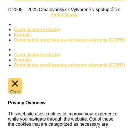
© 2008 – 2025 Omalovanky.sk Vytvorené v spolupráci s
Pietro Media
Často kladené otázky
Kontakt
Podmienky používania a ochrana súkromia (GDPR)
Často kladené otázky
Kontakt
Podmienky používania a ochrana súkromia (GDPR)
Close
Privacy Overview
This website uses cookies to improve your experience
while you navigate through the website. Out of these,
the cookies that are categorized as necessary are