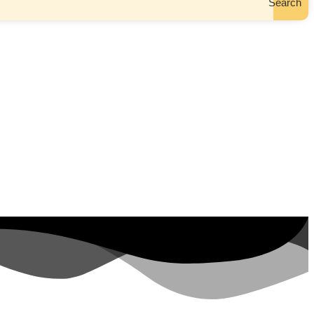
Search