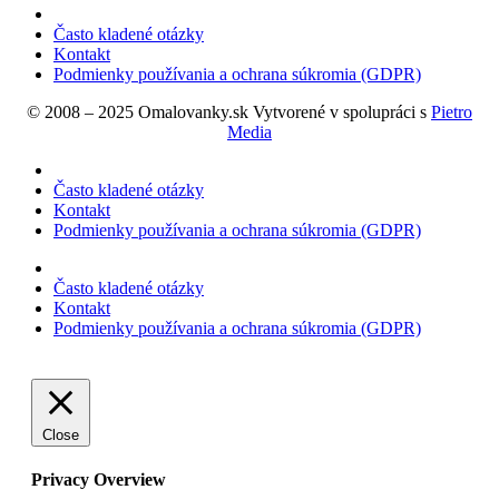
Často kladené otázky
Kontakt
Podmienky používania a ochrana súkromia (GDPR)
© 2008 – 2025 Omalovanky.sk Vytvorené v spolupráci s
Pietro
Media
Často kladené otázky
Kontakt
Podmienky používania a ochrana súkromia (GDPR)
Často kladené otázky
Kontakt
Podmienky používania a ochrana súkromia (GDPR)
Close
Privacy Overview