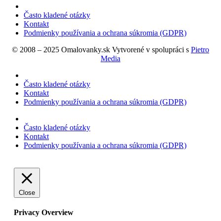
Často kladené otázky
Kontakt
Podmienky používania a ochrana súkromia (GDPR)
© 2008 – 2025 Omalovanky.sk Vytvorené v spolupráci s
Pietro
Media
Často kladené otázky
Kontakt
Podmienky používania a ochrana súkromia (GDPR)
Často kladené otázky
Kontakt
Podmienky používania a ochrana súkromia (GDPR)
Close
Privacy Overview