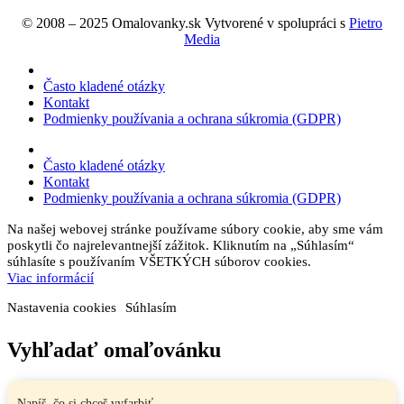
© 2008 – 2025 Omalovanky.sk Vytvorené v spolupráci s
Pietro
Media
Často kladené otázky
Kontakt
Podmienky používania a ochrana súkromia (GDPR)
Často kladené otázky
Kontakt
Podmienky používania a ochrana súkromia (GDPR)
Na našej webovej stránke používame súbory cookie, aby sme vám
poskytli čo najrelevantnejší zážitok. Kliknutím na „Súhlasím“
súhlasíte s používaním VŠETKÝCH súborov cookies.
Viac informácií
Nastavenia cookies
Súhlasím
Vyhľadať omaľovánku