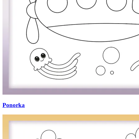
Ponorka