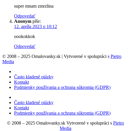
super mnam zmrzlina
Odpovedať
Anonym
píše:
12. apríla 2023 o 10:12
oookokkok
Odpovedať
© 2008 – 2025 Omalovanky.sk | Vytvorené v spolupráci s
Pietro
Media
Často kladené otázky
Kontakt
Podmienky používania a ochrana súkromia (GDPR)
Často kladené otázky
Kontakt
Podmienky používania a ochrana súkromia (GDPR)
© 2008 – 2025 Omalovanky.sk Vytvorené v spolupráci s
Pietro
Media