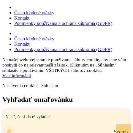
Často kladené otázky
Kontakt
Podmienky používania a ochrana súkromia (GDPR)
Často kladené otázky
Kontakt
Podmienky používania a ochrana súkromia (GDPR)
Na našej webovej stránke používame súbory cookie, aby sme vám
poskytli čo najrelevantnejší zážitok. Kliknutím na „Súhlasím“
súhlasíte s používaním VŠETKÝCH súborov cookies.
Viac informácií
Nastavenia cookies
Súhlasím
Vyhľadať omaľovánku
Search