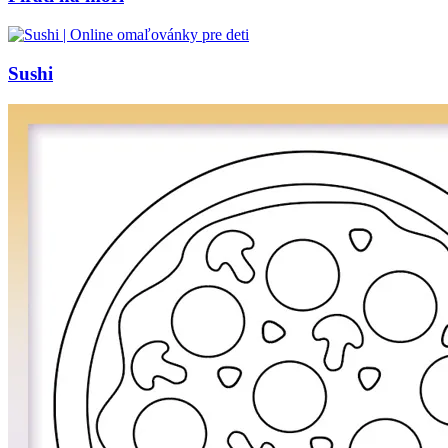
Sushi