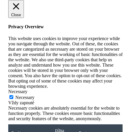
Close
Privacy Overview
This website uses cookies to improve your experience while
you navigate through the website. Out of these, the cookies
that are categorized as necessary are stored on your browser
as they are essential for the working of basic functionalities of
the website. We also use third-party cookies that help us
analyze and understand how you use this website. These
cookies will be stored in your browser only with your
consent. You also have the option to opt-out of these cookies.
But opting out of some of these cookies may affect your
browsing experience.
Necessary
Necessary
Vždy zapnuté
Necessary cookies are absolutely essential for the website to
function properly. These cookies ensure basic functionalities
and security features of the website, anonymously.
Dĺžka