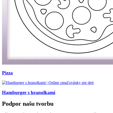
Pizza
Hamburger s hranolkami
Podpor našu tvorbu