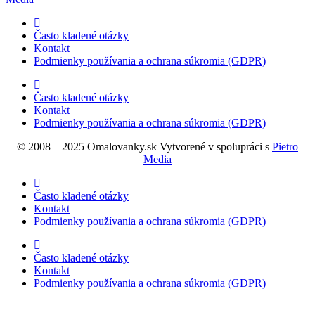
Často kladené otázky
Kontakt
Podmienky používania a ochrana súkromia (GDPR)
Často kladené otázky
Kontakt
Podmienky používania a ochrana súkromia (GDPR)
© 2008 – 2025 Omalovanky.sk Vytvorené v spolupráci s
Pietro
Media
Často kladené otázky
Kontakt
Podmienky používania a ochrana súkromia (GDPR)
Často kladené otázky
Kontakt
Podmienky používania a ochrana súkromia (GDPR)