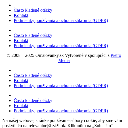
Často kladené otázky
Kontakt
Podmienky používania a ochrana súkromia (GDPR)
Často kladené otázky
Kontakt
Podmienky používania a ochrana súkromia (GDPR)
© 2008 – 2025 Omalovanky.sk Vytvorené v spolupráci s
Pietro
Media
Často kladené otázky
Kontakt
Podmienky používania a ochrana súkromia (GDPR)
Často kladené otázky
Kontakt
Podmienky používania a ochrana súkromia (GDPR)
Na našej webovej stránke používame súbory cookie, aby sme vám
poskytli čo najrelevantnejší zážitok. Kliknutím na „Súhlasím“