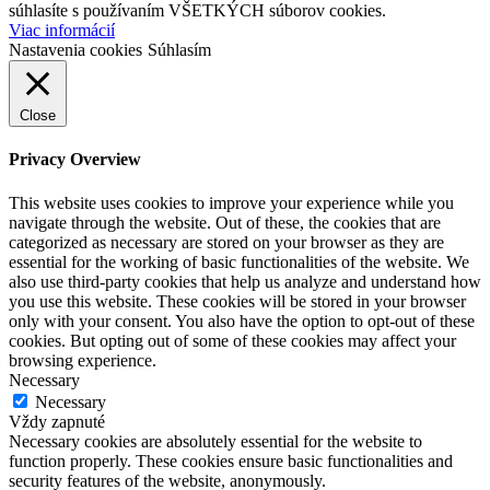
súhlasíte s používaním VŠETKÝCH súborov cookies.
Viac informácií
Nastavenia cookies
Súhlasím
Close
Privacy Overview
This website uses cookies to improve your experience while you
navigate through the website. Out of these, the cookies that are
categorized as necessary are stored on your browser as they are
essential for the working of basic functionalities of the website. We
also use third-party cookies that help us analyze and understand how
you use this website. These cookies will be stored in your browser
only with your consent. You also have the option to opt-out of these
cookies. But opting out of some of these cookies may affect your
browsing experience.
Necessary
Necessary
Vždy zapnuté
Necessary cookies are absolutely essential for the website to
function properly. These cookies ensure basic functionalities and
security features of the website, anonymously.