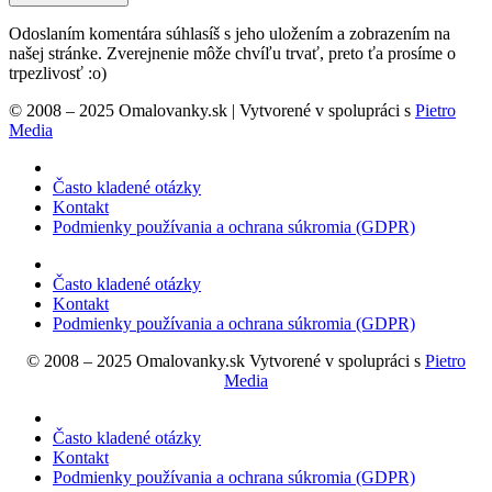
Odoslaním komentára súhlasíš s jeho uložením a zobrazením na
našej stránke. Zverejnenie môže chvíľu trvať, preto ťa prosíme o
trpezlivosť :o)
© 2008 – 2025 Omalovanky.sk | Vytvorené v spolupráci s
Pietro
Media
Často kladené otázky
Kontakt
Podmienky používania a ochrana súkromia (GDPR)
Často kladené otázky
Kontakt
Podmienky používania a ochrana súkromia (GDPR)
© 2008 – 2025 Omalovanky.sk Vytvorené v spolupráci s
Pietro
Media
Často kladené otázky
Kontakt
Podmienky používania a ochrana súkromia (GDPR)