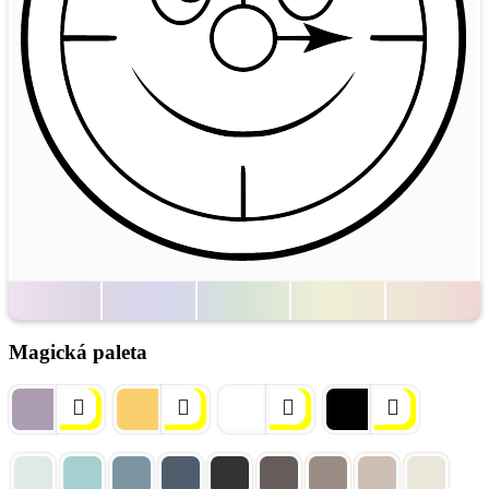
Magická paleta