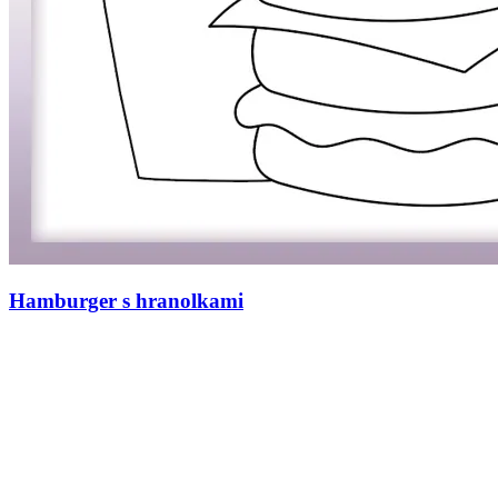
Hamburger s hranolkami