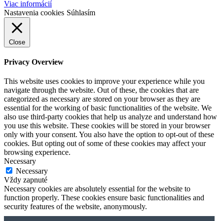
Viac informácií
Nastavenia cookies
Súhlasím
Close
Privacy Overview
This website uses cookies to improve your experience while you
navigate through the website. Out of these, the cookies that are
categorized as necessary are stored on your browser as they are
essential for the working of basic functionalities of the website. We
also use third-party cookies that help us analyze and understand how
you use this website. These cookies will be stored in your browser
only with your consent. You also have the option to opt-out of these
cookies. But opting out of some of these cookies may affect your
browsing experience.
Necessary
Necessary
Vždy zapnuté
Necessary cookies are absolutely essential for the website to
function properly. These cookies ensure basic functionalities and
security features of the website, anonymously.