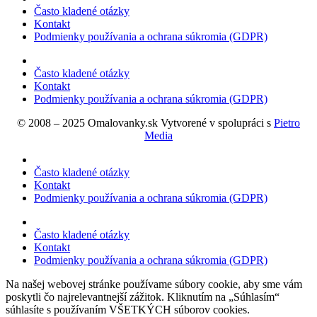
Často kladené otázky
Kontakt
Podmienky používania a ochrana súkromia (GDPR)
Často kladené otázky
Kontakt
Podmienky používania a ochrana súkromia (GDPR)
© 2008 – 2025 Omalovanky.sk Vytvorené v spolupráci s
Pietro
Media
Často kladené otázky
Kontakt
Podmienky používania a ochrana súkromia (GDPR)
Často kladené otázky
Kontakt
Podmienky používania a ochrana súkromia (GDPR)
Na našej webovej stránke používame súbory cookie, aby sme vám
poskytli čo najrelevantnejší zážitok. Kliknutím na „Súhlasím“
súhlasíte s používaním VŠETKÝCH súborov cookies.