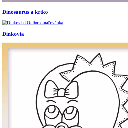
Dinosaurus a krtko
Dinkovia