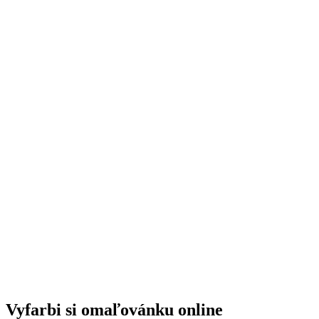
Vyfarbi si omaľovánku online