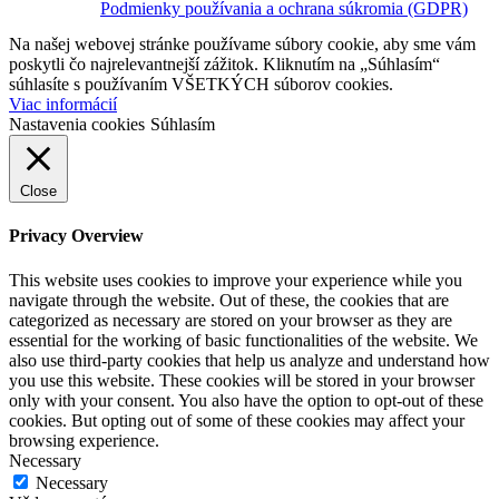
Podmienky používania a ochrana súkromia (GDPR)
Na našej webovej stránke používame súbory cookie, aby sme vám
poskytli čo najrelevantnejší zážitok. Kliknutím na „Súhlasím“
súhlasíte s používaním VŠETKÝCH súborov cookies.
Viac informácií
Nastavenia cookies
Súhlasím
Close
Privacy Overview
This website uses cookies to improve your experience while you
navigate through the website. Out of these, the cookies that are
categorized as necessary are stored on your browser as they are
essential for the working of basic functionalities of the website. We
also use third-party cookies that help us analyze and understand how
you use this website. These cookies will be stored in your browser
only with your consent. You also have the option to opt-out of these
cookies. But opting out of some of these cookies may affect your
browsing experience.
Necessary
Necessary