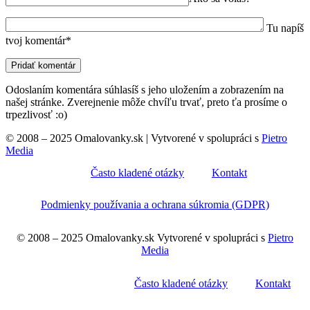
Tu napíš
tvoj komentár*
Odoslaním komentára súhlasíš s jeho uložením a zobrazením na
našej stránke. Zverejnenie môže chvíľu trvať, preto ťa prosíme o
trpezlivosť :o)
© 2008 – 2025 Omalovanky.sk | Vytvorené v spolupráci s
Pietro
Media
Často kladené otázky
Kontakt
Podmienky používania a ochrana súkromia (GDPR)
© 2008 – 2025 Omalovanky.sk Vytvorené v spolupráci s
Pietro
Media
Často kladené otázky
Kontakt