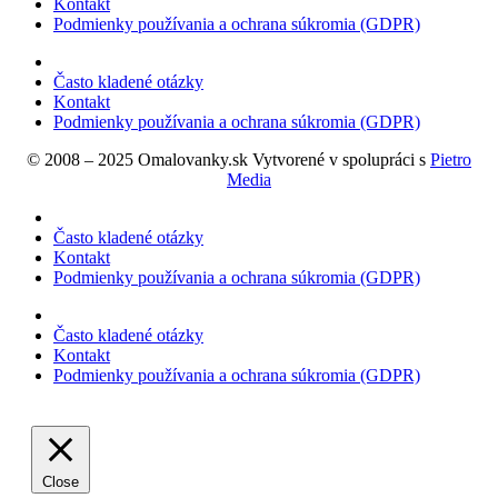
Kontakt
Podmienky používania a ochrana súkromia (GDPR)
Často kladené otázky
Kontakt
Podmienky používania a ochrana súkromia (GDPR)
© 2008 – 2025 Omalovanky.sk Vytvorené v spolupráci s
Pietro
Media
Často kladené otázky
Kontakt
Podmienky používania a ochrana súkromia (GDPR)
Často kladené otázky
Kontakt
Podmienky používania a ochrana súkromia (GDPR)
Close