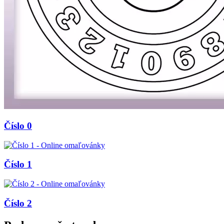
Číslo 0
Číslo 1
Číslo 2