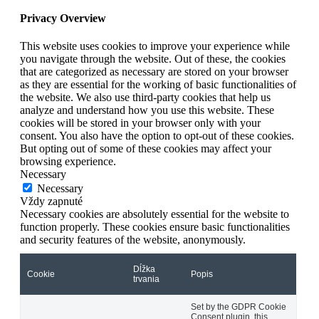
Privacy Overview
This website uses cookies to improve your experience while
you navigate through the website. Out of these, the cookies
that are categorized as necessary are stored on your browser
as they are essential for the working of basic functionalities of
the website. We also use third-party cookies that help us
analyze and understand how you use this website. These
cookies will be stored in your browser only with your
consent. You also have the option to opt-out of these cookies.
But opting out of some of these cookies may affect your
browsing experience.
Necessary
Necessary
Vždy zapnuté
Necessary cookies are absolutely essential for the website to
function properly. These cookies ensure basic functionalities
and security features of the website, anonymously.
Dĺžka
Cookie
Popis
trvania
Set by the GDPR Cookie
Consent plugin, this