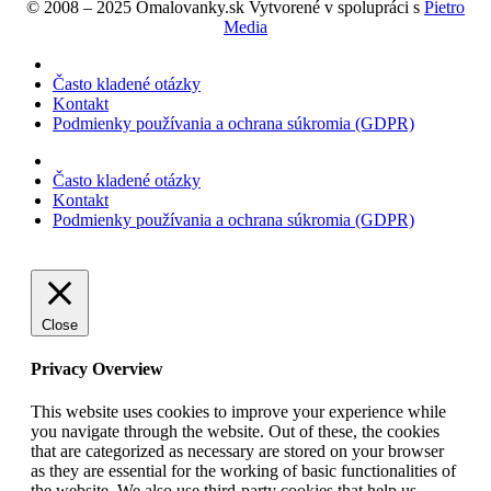
© 2008 – 2025 Omalovanky.sk Vytvorené v spolupráci s
Pietro
Media
Často kladené otázky
Kontakt
Podmienky používania a ochrana súkromia (GDPR)
Často kladené otázky
Kontakt
Podmienky používania a ochrana súkromia (GDPR)
Close
Privacy Overview
This website uses cookies to improve your experience while
you navigate through the website. Out of these, the cookies
that are categorized as necessary are stored on your browser
as they are essential for the working of basic functionalities of
the website. We also use third-party cookies that help us