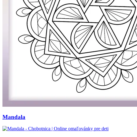
Mandala