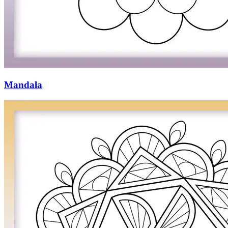
Mandala