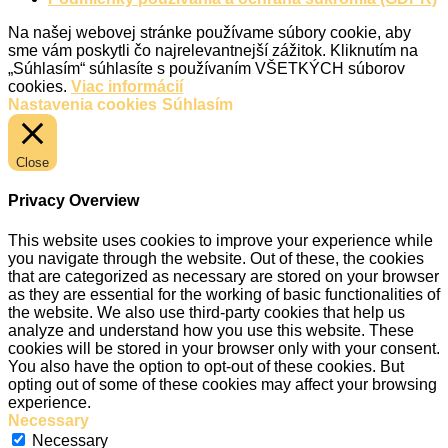
Na našej webovej stránke používame súbory cookie, aby
sme vám poskytli čo najrelevantnejší zážitok. Kliknutím na
„Súhlasím“ súhlasíte s používaním VŠETKÝCH súborov
cookies.
Viac informácií
Nastavenia cookies
Súhlasím
Close
Privacy Overview
This website uses cookies to improve your experience while
you navigate through the website. Out of these, the cookies
that are categorized as necessary are stored on your browser
as they are essential for the working of basic functionalities of
the website. We also use third-party cookies that help us
analyze and understand how you use this website. These
cookies will be stored in your browser only with your consent.
You also have the option to opt-out of these cookies. But
opting out of some of these cookies may affect your browsing
experience.
Necessary
Necessary