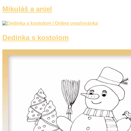
Mikuláš a anjel
Dedinka s kostolom