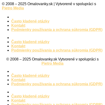
© 2008 – 2025 Omalovanky.sk | Vytvorené v spolupráci s
Pietro Media
Často kladené otázky
Kontakt
Podmienky používania a ochrana súkromia (GDPR)
Často kladené otázky
Kontakt
Podmienky používania a ochrana súkromia (GDPR)
© 2008 – 2025 Omalovanky.sk Vytvorené v spolupráci s
Pietro Media
Často kladené otázky
Kontakt
Podmienky používania a ochrana súkromia (GDPR)
Často kladené otázky
Kontakt
Podmienky používania a ochrana súkromia (GDPR)