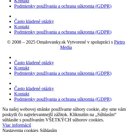
Kontakt
Podmienky používania a ochrana súkromia (GDPR)
Často kladené otázky
Kontakt
Podmienky používania a ochrana súkromia (GDPR)
© 2008 – 2025 Omalovanky.sk Vytvorené v spolupráci s
Pietro
Media
Často kladené otázky
Kontakt
Podmienky používania a ochrana súkromia (GDPR)
Často kladené otázky
Kontakt
Podmienky používania a ochrana súkromia (GDPR)
Na našej webovej stránke používame súbory cookie, aby sme vám
poskytli čo najrelevantnejší zážitok. Kliknutím na „Súhlasím“
súhlasíte s používaním VŠETKÝCH súborov cookies.
Viac informácií
Nastavenia cookies
Súhlasím