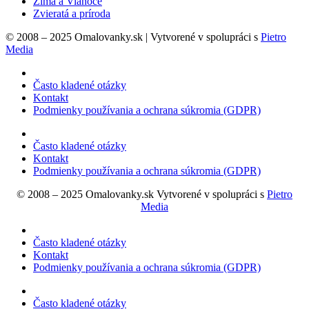
Zima a Vianoce
Zvieratá a príroda
© 2008 – 2025 Omalovanky.sk | Vytvorené v spolupráci s
Pietro
Media
Často kladené otázky
Kontakt
Podmienky používania a ochrana súkromia (GDPR)
Často kladené otázky
Kontakt
Podmienky používania a ochrana súkromia (GDPR)
© 2008 – 2025 Omalovanky.sk Vytvorené v spolupráci s
Pietro
Media
Často kladené otázky
Kontakt
Podmienky používania a ochrana súkromia (GDPR)
Často kladené otázky