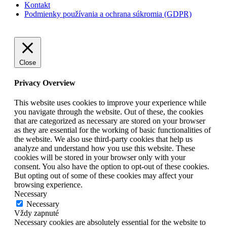
Kontakt
Podmienky používania a ochrana súkromia (GDPR)
Close
Privacy Overview
This website uses cookies to improve your experience while
you navigate through the website. Out of these, the cookies
that are categorized as necessary are stored on your browser
as they are essential for the working of basic functionalities of
the website. We also use third-party cookies that help us
analyze and understand how you use this website. These
cookies will be stored in your browser only with your
consent. You also have the option to opt-out of these cookies.
But opting out of some of these cookies may affect your
browsing experience.
Necessary
Necessary
Vždy zapnuté
Necessary cookies are absolutely essential for the website to