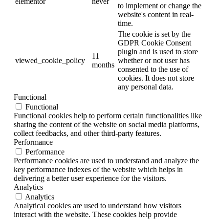
elementor
never
to implement or change the
website's content in real-
time.
The cookie is set by the
GDPR Cookie Consent
plugin and is used to store
11
viewed_cookie_policy
whether or not user has
months
consented to the use of
cookies. It does not store
any personal data.
Functional
Functional
Functional cookies help to perform certain functionalities like
sharing the content of the website on social media platforms,
collect feedbacks, and other third-party features.
Performance
Performance
Performance cookies are used to understand and analyze the
key performance indexes of the website which helps in
delivering a better user experience for the visitors.
Analytics
Analytics
Analytical cookies are used to understand how visitors
interact with the website. These cookies help provide