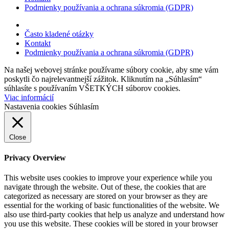
Podmienky používania a ochrana súkromia (GDPR)
Často kladené otázky
Kontakt
Podmienky používania a ochrana súkromia (GDPR)
Na našej webovej stránke používame súbory cookie, aby sme vám
poskytli čo najrelevantnejší zážitok. Kliknutím na „Súhlasím“
súhlasíte s používaním VŠETKÝCH súborov cookies.
Viac informácií
Nastavenia cookies
Súhlasím
Close
Privacy Overview
This website uses cookies to improve your experience while you
navigate through the website. Out of these, the cookies that are
categorized as necessary are stored on your browser as they are
essential for the working of basic functionalities of the website. We
also use third-party cookies that help us analyze and understand how
you use this website. These cookies will be stored in your browser