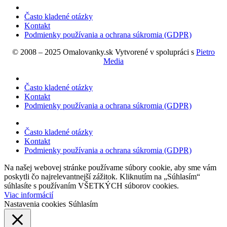
Často kladené otázky
Kontakt
Podmienky používania a ochrana súkromia (GDPR)
© 2008 – 2025 Omalovanky.sk Vytvorené v spolupráci s
Pietro
Media
Často kladené otázky
Kontakt
Podmienky používania a ochrana súkromia (GDPR)
Často kladené otázky
Kontakt
Podmienky používania a ochrana súkromia (GDPR)
Na našej webovej stránke používame súbory cookie, aby sme vám
poskytli čo najrelevantnejší zážitok. Kliknutím na „Súhlasím“
súhlasíte s používaním VŠETKÝCH súborov cookies.
Viac informácií
Nastavenia cookies
Súhlasím