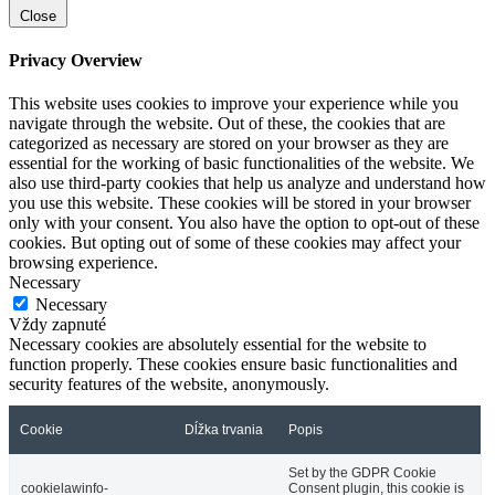
Close
Privacy Overview
This website uses cookies to improve your experience while you
navigate through the website. Out of these, the cookies that are
categorized as necessary are stored on your browser as they are
essential for the working of basic functionalities of the website. We
also use third-party cookies that help us analyze and understand how
you use this website. These cookies will be stored in your browser
only with your consent. You also have the option to opt-out of these
cookies. But opting out of some of these cookies may affect your
browsing experience.
Necessary
Necessary
Vždy zapnuté
Necessary cookies are absolutely essential for the website to
function properly. These cookies ensure basic functionalities and
security features of the website, anonymously.
Cookie
Dĺžka trvania
Popis
Set by the GDPR Cookie
cookielawinfo-
Consent plugin, this cookie is