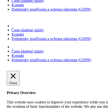
Často kladené otázky
Kontakt
Podmienky používania a ochrana súkromia (GDPR)
Často kladené otázky
Kontakt
Podmienky používania a ochrana súkromia (GDPR)
Často kladené otázky
Kontakt
Podmienky používania a ochrana súkromia (GDPR)
Close
Privacy Overview
This website uses cookies to improve your experience while you nav
the working of basic functionalities of the website. We also use t