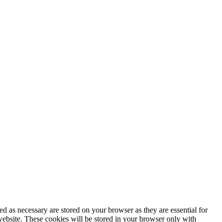
d as necessary are stored on your browser as they are essential for
website. These cookies will be stored in your browser only with