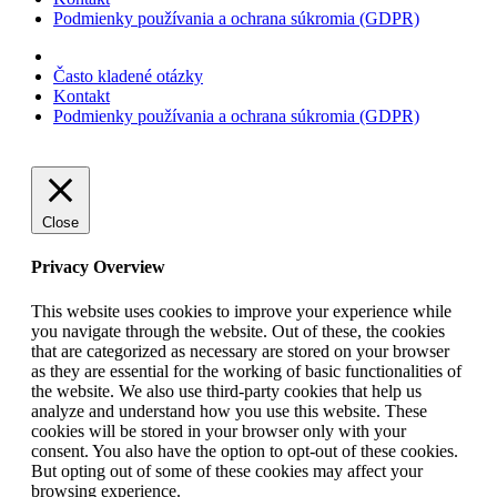
Podmienky používania a ochrana súkromia (GDPR)
Často kladené otázky
Kontakt
Podmienky používania a ochrana súkromia (GDPR)
Close
Privacy Overview
This website uses cookies to improve your experience while
you navigate through the website. Out of these, the cookies
that are categorized as necessary are stored on your browser
as they are essential for the working of basic functionalities of
the website. We also use third-party cookies that help us
analyze and understand how you use this website. These
cookies will be stored in your browser only with your
consent. You also have the option to opt-out of these cookies.
But opting out of some of these cookies may affect your
browsing experience.