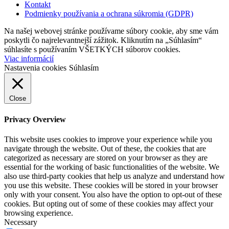
Kontakt
Podmienky používania a ochrana súkromia (GDPR)
Na našej webovej stránke používame súbory cookie, aby sme vám
poskytli čo najrelevantnejší zážitok. Kliknutím na „Súhlasím“
súhlasíte s používaním VŠETKÝCH súborov cookies.
Viac informácií
Nastavenia cookies
Súhlasím
Close
Privacy Overview
This website uses cookies to improve your experience while you
navigate through the website. Out of these, the cookies that are
categorized as necessary are stored on your browser as they are
essential for the working of basic functionalities of the website. We
also use third-party cookies that help us analyze and understand how
you use this website. These cookies will be stored in your browser
only with your consent. You also have the option to opt-out of these
cookies. But opting out of some of these cookies may affect your
browsing experience.
Necessary