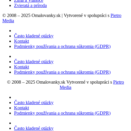
Zima a Vianoce
Zvieratá a príroda
© 2008 – 2025 Omalovanky.sk | Vytvorené v spolupráci s
Pietro
Media
Často kladené otázky
Kontakt
Podmienky používania a ochrana súkromia (GDPR)
Často kladené otázky
Kontakt
Podmienky používania a ochrana súkromia (GDPR)
© 2008 – 2025 Omalovanky.sk Vytvorené v spolupráci s
Pietro
Media
Často kladené otázky
Kontakt
Podmienky používania a ochrana súkromia (GDPR)
Často kladené otázky