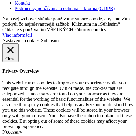
Kontakt
Podmienky používania a ochrana súkromia (GDPR)
Na našej webovej stránke používame súbory cookie, aby sme vám
poskytli čo najrelevantnejší zážitok. Kliknutím na „Súhlasím“
súhlasíte s používaním VŠETKÝCH súborov cookies.
Viac informácií
Nastavenia cookies
Súhlasím
Close
Privacy Overview
This website uses cookies to improve your experience while you
navigate through the website. Out of these, the cookies that are
categorized as necessary are stored on your browser as they are
essential for the working of basic functionalities of the website. We
also use third-party cookies that help us analyze and understand how
you use this website. These cookies will be stored in your browser
only with your consent. You also have the option to opt-out of these
cookies. But opting out of some of these cookies may affect your
browsing experience.
Necessary