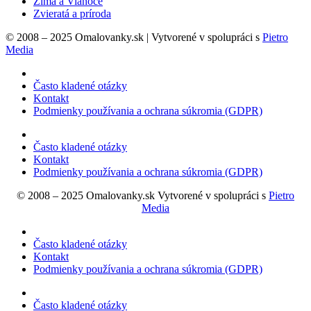
Zima a Vianoce
Zvieratá a príroda
© 2008 – 2025 Omalovanky.sk | Vytvorené v spolupráci s
Pietro
Media
Často kladené otázky
Kontakt
Podmienky používania a ochrana súkromia (GDPR)
Často kladené otázky
Kontakt
Podmienky používania a ochrana súkromia (GDPR)
© 2008 – 2025 Omalovanky.sk Vytvorené v spolupráci s
Pietro
Media
Často kladené otázky
Kontakt
Podmienky používania a ochrana súkromia (GDPR)
Často kladené otázky