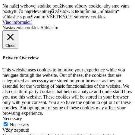
Na našej webovej stránke používame súbory cookie, aby sme vám
poskytli čo najrelevantnejší zážitok. Kliknutím na „Súhlasím“
súhlasíte s používaním VŠETKÝCH súborov cookies.
Viac informácií
Nastavenia cookies
Súhlasím
Close
Privacy Overview
This website uses cookies to improve your experience while you
navigate through the website. Out of these, the cookies that are
categorized as necessary are stored on your browser as they are
essential for the working of basic functionalities of the website. We
also use third-party cookies that help us analyze and understand how
you use this website. These cookies will be stored in your browser
only with your consent. You also have the option to opt-out of these
cookies. But opting out of some of these cookies may affect your
browsing experience.
Necessary
Necessary
Vždy zapnuté