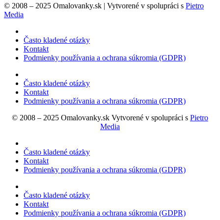
© 2008 – 2025 Omalovanky.sk | Vytvorené v spolupráci s
Pietro
Media
Často kladené otázky
Kontakt
Podmienky používania a ochrana súkromia (GDPR)
Často kladené otázky
Kontakt
Podmienky používania a ochrana súkromia (GDPR)
© 2008 – 2025 Omalovanky.sk Vytvorené v spolupráci s
Pietro
Media
Často kladené otázky
Kontakt
Podmienky používania a ochrana súkromia (GDPR)
Často kladené otázky
Kontakt
Podmienky používania a ochrana súkromia (GDPR)