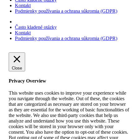
Kontakt
Podmienky používania a ochrana súkromia (GDPR)
Často kladené otázky
Kontakt
Podmienky používania a ochrana súkromia (GDPR)
Close
Privacy Overview
This website uses cookies to improve your experience while
you navigate through the website. Out of these, the cookies
that are categorized as necessary are stored on your browser
as they are essential for the working of basic functionalities of
the website. We also use third-party cookies that help us
analyze and understand how you use this website. These
cookies will be stored in your browser only with your
consent. You also have the option to opt-out of these cookies.
But opting out of some of these cookies may affect your