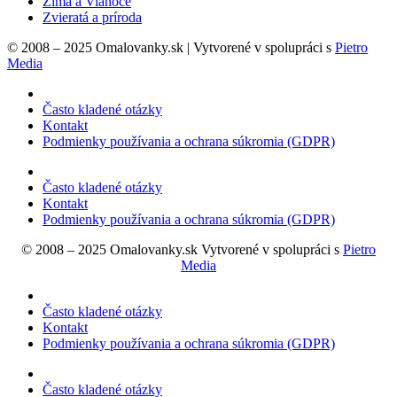
Zima a Vianoce
Zvieratá a príroda
© 2008 – 2025 Omalovanky.sk | Vytvorené v spolupráci s
Pietro
Media
Často kladené otázky
Kontakt
Podmienky používania a ochrana súkromia (GDPR)
Často kladené otázky
Kontakt
Podmienky používania a ochrana súkromia (GDPR)
© 2008 – 2025 Omalovanky.sk Vytvorené v spolupráci s
Pietro
Media
Často kladené otázky
Kontakt
Podmienky používania a ochrana súkromia (GDPR)
Často kladené otázky