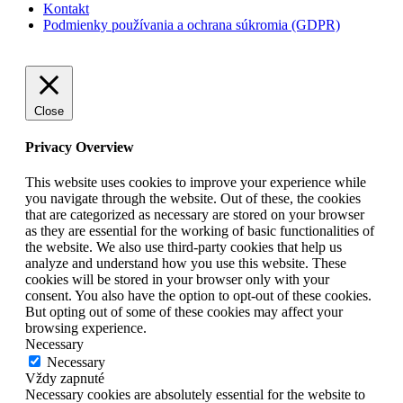
Kontakt
Podmienky používania a ochrana súkromia (GDPR)
Close
Privacy Overview
This website uses cookies to improve your experience while
you navigate through the website. Out of these, the cookies
that are categorized as necessary are stored on your browser
as they are essential for the working of basic functionalities of
the website. We also use third-party cookies that help us
analyze and understand how you use this website. These
cookies will be stored in your browser only with your
consent. You also have the option to opt-out of these cookies.
But opting out of some of these cookies may affect your
browsing experience.
Necessary
Necessary
Vždy zapnuté
Necessary cookies are absolutely essential for the website to