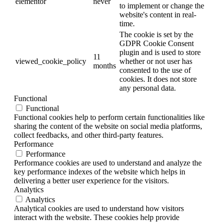
elementor
never
to implement or change the
website's content in real-
time.
The cookie is set by the
GDPR Cookie Consent
plugin and is used to store
11
viewed_cookie_policy
whether or not user has
months
consented to the use of
cookies. It does not store
any personal data.
Functional
Functional
Functional cookies help to perform certain functionalities like
sharing the content of the website on social media platforms,
collect feedbacks, and other third-party features.
Performance
Performance
Performance cookies are used to understand and analyze the
key performance indexes of the website which helps in
delivering a better user experience for the visitors.
Analytics
Analytics
Analytical cookies are used to understand how visitors
interact with the website. These cookies help provide