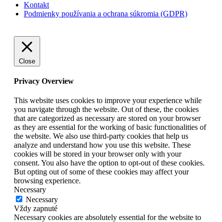
Kontakt
Podmienky používania a ochrana súkromia (GDPR)
Close
Privacy Overview
This website uses cookies to improve your experience while
you navigate through the website. Out of these, the cookies
that are categorized as necessary are stored on your browser
as they are essential for the working of basic functionalities of
the website. We also use third-party cookies that help us
analyze and understand how you use this website. These
cookies will be stored in your browser only with your
consent. You also have the option to opt-out of these cookies.
But opting out of some of these cookies may affect your
browsing experience.
Necessary
Necessary
Vždy zapnuté
Necessary cookies are absolutely essential for the website to