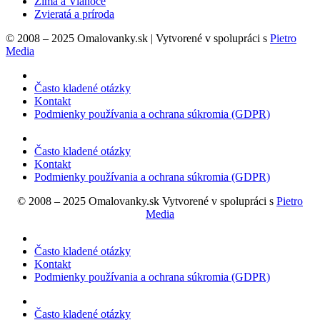
Zima a Vianoce
Zvieratá a príroda
© 2008 – 2025 Omalovanky.sk | Vytvorené v spolupráci s
Pietro
Media
Často kladené otázky
Kontakt
Podmienky používania a ochrana súkromia (GDPR)
Často kladené otázky
Kontakt
Podmienky používania a ochrana súkromia (GDPR)
© 2008 – 2025 Omalovanky.sk Vytvorené v spolupráci s
Pietro
Media
Často kladené otázky
Kontakt
Podmienky používania a ochrana súkromia (GDPR)
Často kladené otázky