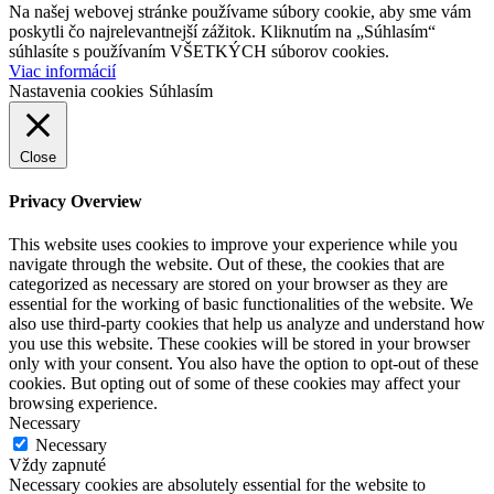
Na našej webovej stránke používame súbory cookie, aby sme vám
poskytli čo najrelevantnejší zážitok. Kliknutím na „Súhlasím“
súhlasíte s používaním VŠETKÝCH súborov cookies.
Viac informácií
Nastavenia cookies
Súhlasím
Close
Privacy Overview
This website uses cookies to improve your experience while you
navigate through the website. Out of these, the cookies that are
categorized as necessary are stored on your browser as they are
essential for the working of basic functionalities of the website. We
also use third-party cookies that help us analyze and understand how
you use this website. These cookies will be stored in your browser
only with your consent. You also have the option to opt-out of these
cookies. But opting out of some of these cookies may affect your
browsing experience.
Necessary
Necessary
Vždy zapnuté
Necessary cookies are absolutely essential for the website to