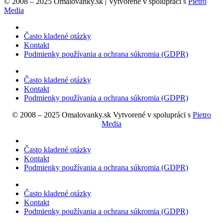
© 2008 – 2025 Omalovanky.sk | Vytvorené v spolupráci s
Pietro
Media
Často kladené otázky
Kontakt
Podmienky používania a ochrana súkromia (GDPR)
Často kladené otázky
Kontakt
Podmienky používania a ochrana súkromia (GDPR)
© 2008 – 2025 Omalovanky.sk Vytvorené v spolupráci s
Pietro
Media
Často kladené otázky
Kontakt
Podmienky používania a ochrana súkromia (GDPR)
Často kladené otázky
Kontakt
Podmienky používania a ochrana súkromia (GDPR)