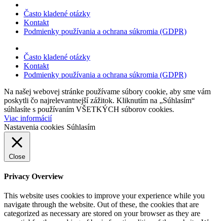
Často kladené otázky
Kontakt
Podmienky používania a ochrana súkromia (GDPR)
Často kladené otázky
Kontakt
Podmienky používania a ochrana súkromia (GDPR)
Na našej webovej stránke používame súbory cookie, aby sme vám
poskytli čo najrelevantnejší zážitok. Kliknutím na „Súhlasím“
súhlasíte s používaním VŠETKÝCH súborov cookies.
Viac informácií
Nastavenia cookies
Súhlasím
Close
Privacy Overview
This website uses cookies to improve your experience while you
navigate through the website. Out of these, the cookies that are
categorized as necessary are stored on your browser as they are