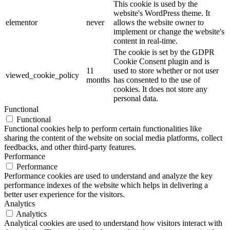
This cookie is used by the
website's WordPress theme. It
elementor
never
allows the website owner to
implement or change the website's
content in real-time.
The cookie is set by the GDPR
Cookie Consent plugin and is
11
used to store whether or not user
viewed_cookie_policy
months
has consented to the use of
cookies. It does not store any
personal data.
Functional
Functional
Functional cookies help to perform certain functionalities like
sharing the content of the website on social media platforms, collect
feedbacks, and other third-party features.
Performance
Performance
Performance cookies are used to understand and analyze the key
performance indexes of the website which helps in delivering a
better user experience for the visitors.
Analytics
Analytics
Analytical cookies are used to understand how visitors interact with