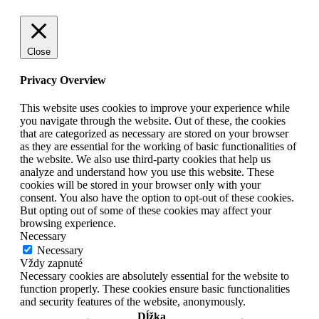
Close
Privacy Overview
This website uses cookies to improve your experience while
you navigate through the website. Out of these, the cookies
that are categorized as necessary are stored on your browser
as they are essential for the working of basic functionalities of
the website. We also use third-party cookies that help us
analyze and understand how you use this website. These
cookies will be stored in your browser only with your
consent. You also have the option to opt-out of these cookies.
But opting out of some of these cookies may affect your
browsing experience.
Necessary
Necessary
Vždy zapnuté
Necessary cookies are absolutely essential for the website to
function properly. These cookies ensure basic functionalities
and security features of the website, anonymously.
Dĺžka