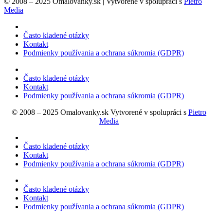
© 2008 – 2025 Omalovanky.sk | Vytvorené v spolupráci s
Pietro
Media
Často kladené otázky
Kontakt
Podmienky používania a ochrana súkromia (GDPR)
Často kladené otázky
Kontakt
Podmienky používania a ochrana súkromia (GDPR)
© 2008 – 2025 Omalovanky.sk Vytvorené v spolupráci s
Pietro
Media
Často kladené otázky
Kontakt
Podmienky používania a ochrana súkromia (GDPR)
Často kladené otázky
Kontakt
Podmienky používania a ochrana súkromia (GDPR)