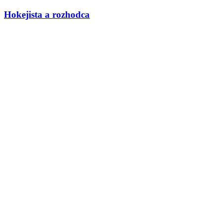
Hokejista a rozhodca