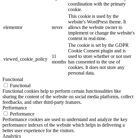
coordination with the primary
cookie.
This cookie is used by the
website's WordPress theme. It
elementor
never
allows the website owner to
implement or change the website's
content in real-time.
The cookie is set by the GDPR
Cookie Consent plugin and is
11
used to store whether or not user
viewed_cookie_policy
months
has consented to the use of
cookies. It does not store any
personal data.
Functional
Functional
Functional cookies help to perform certain functionalities like
sharing the content of the website on social media platforms, collect
feedbacks, and other third-party features.
Performance
Performance
Performance cookies are used to understand and analyze the key
performance indexes of the website which helps in delivering a
better user experience for the visitors.
Analytics