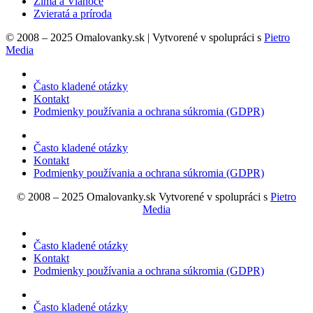
Zima a Vianoce
Zvieratá a príroda
© 2008 – 2025 Omalovanky.sk | Vytvorené v spolupráci s
Pietro
Media
Často kladené otázky
Kontakt
Podmienky používania a ochrana súkromia (GDPR)
Často kladené otázky
Kontakt
Podmienky používania a ochrana súkromia (GDPR)
© 2008 – 2025 Omalovanky.sk Vytvorené v spolupráci s
Pietro
Media
Často kladené otázky
Kontakt
Podmienky používania a ochrana súkromia (GDPR)
Často kladené otázky