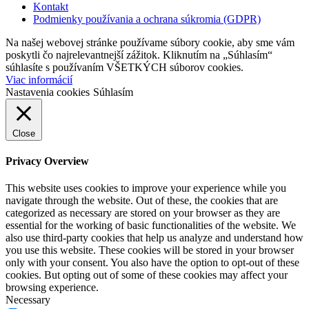
Kontakt
Podmienky používania a ochrana súkromia (GDPR)
Na našej webovej stránke používame súbory cookie, aby sme vám
poskytli čo najrelevantnejší zážitok. Kliknutím na „Súhlasím“
súhlasíte s používaním VŠETKÝCH súborov cookies.
Viac informácií
Nastavenia cookies
Súhlasím
Close
Privacy Overview
This website uses cookies to improve your experience while you
navigate through the website. Out of these, the cookies that are
categorized as necessary are stored on your browser as they are
essential for the working of basic functionalities of the website. We
also use third-party cookies that help us analyze and understand how
you use this website. These cookies will be stored in your browser
only with your consent. You also have the option to opt-out of these
cookies. But opting out of some of these cookies may affect your
browsing experience.
Necessary