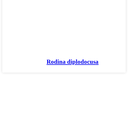
Rodina diplodocusa