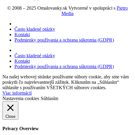
© 2008 – 2025 Omalovanky.sk Vytvorené v spolupráci s
Pietro
Media
Často kladené otázky
Kontakt
Podmienky používania a ochrana súkromia (GDPR)
Často kladené otázky
Kontakt
Podmienky používania a ochrana súkromia (GDPR)
Na našej webovej stránke používame súbory cookie, aby sme vám
poskytli čo najrelevantnejší zážitok. Kliknutím na „Súhlasím“
súhlasíte s používaním VŠETKÝCH súborov cookies.
Viac informácií
Nastavenia cookies
Súhlasím
Close
Privacy Overview