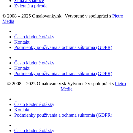
Zima a Vianoce
Zvieratá a príroda
© 2008 – 2025 Omalovanky.sk | Vytvorené v spolupráci s
Pietro
Media
Často kladené otázky
Kontakt
Podmienky používania a ochrana súkromia (GDPR)
Často kladené otázky
Kontakt
Podmienky používania a ochrana súkromia (GDPR)
© 2008 – 2025 Omalovanky.sk Vytvorené v spolupráci s
Pietro
Media
Často kladené otázky
Kontakt
Podmienky používania a ochrana súkromia (GDPR)
Často kladené otázky