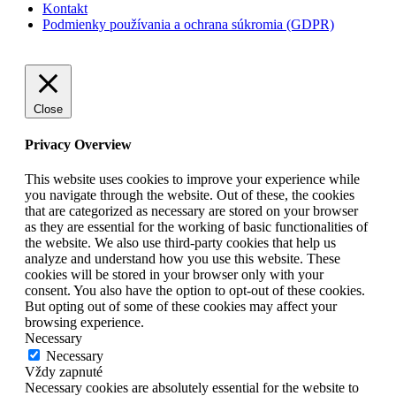
Kontakt
Podmienky používania a ochrana súkromia (GDPR)
Close
Privacy Overview
This website uses cookies to improve your experience while
you navigate through the website. Out of these, the cookies
that are categorized as necessary are stored on your browser
as they are essential for the working of basic functionalities of
the website. We also use third-party cookies that help us
analyze and understand how you use this website. These
cookies will be stored in your browser only with your
consent. You also have the option to opt-out of these cookies.
But opting out of some of these cookies may affect your
browsing experience.
Necessary
Necessary
Vždy zapnuté
Necessary cookies are absolutely essential for the website to