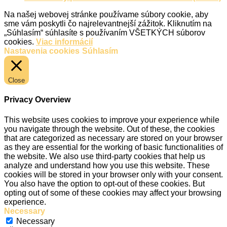
Na našej webovej stránke používame súbory cookie, aby
sme vám poskytli čo najrelevantnejší zážitok. Kliknutím na
„Súhlasím“ súhlasíte s používaním VŠETKÝCH súborov
cookies.
Viac informácií
Nastavenia cookies
Súhlasím
Close
Privacy Overview
This website uses cookies to improve your experience while
you navigate through the website. Out of these, the cookies
that are categorized as necessary are stored on your browser
as they are essential for the working of basic functionalities of
the website. We also use third-party cookies that help us
analyze and understand how you use this website. These
cookies will be stored in your browser only with your consent.
You also have the option to opt-out of these cookies. But
opting out of some of these cookies may affect your browsing
experience.
Necessary
Necessary