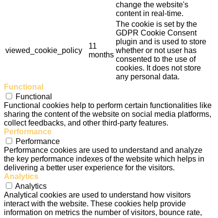
change the website's
content in real-time.
The cookie is set by the
GDPR Cookie Consent
plugin and is used to store
11
viewed_cookie_policy
whether or not user has
months
consented to the use of
cookies. It does not store
any personal data.
Functional
Functional
Functional cookies help to perform certain functionalities like
sharing the content of the website on social media platforms,
collect feedbacks, and other third-party features.
Performance
Performance
Performance cookies are used to understand and analyze
the key performance indexes of the website which helps in
delivering a better user experience for the visitors.
Analytics
Analytics
Analytical cookies are used to understand how visitors
interact with the website. These cookies help provide
information on metrics the number of visitors, bounce rate,