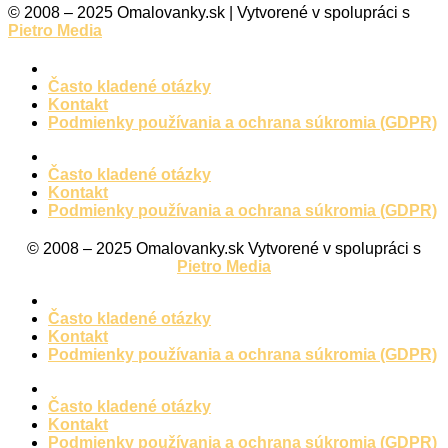
© 2008 – 2025 Omalovanky.sk | Vytvorené v spolupráci s
Pietro Media
Často kladené otázky
Kontakt
Podmienky používania a ochrana súkromia (GDPR)
Často kladené otázky
Kontakt
Podmienky používania a ochrana súkromia (GDPR)
© 2008 – 2025 Omalovanky.sk Vytvorené v spolupráci s
Pietro Media
Často kladené otázky
Kontakt
Podmienky používania a ochrana súkromia (GDPR)
Často kladené otázky
Kontakt
Podmienky používania a ochrana súkromia (GDPR)